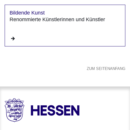
Bildende Kunst
Renommierte Künstlerinnen und Künstler
ZUM SEITENANFANG
HESSEN - Hessische Landesregierung