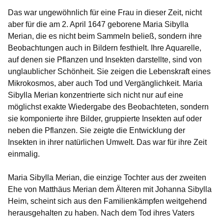
Das war ungewöhnlich für eine Frau in dieser Zeit, nicht
aber für die am 2. April 1647 geborene Maria Sibylla
Merian, die es nicht beim Sammeln beließ, sondern ihre
Beobachtungen auch in Bildern festhielt. Ihre Aquarelle,
auf denen sie Pflanzen und Insekten darstellte, sind von
unglaublicher Schönheit. Sie zeigen die Lebenskraft eines
Mikrokosmos, aber auch Tod und Vergänglichkeit. Maria
Sibylla Merian konzentrierte sich nicht nur auf eine
möglichst exakte Wiedergabe des Beobachteten, sondern
sie komponierte ihre Bilder, gruppierte Insekten auf oder
neben die Pflanzen. Sie zeigte die Entwicklung der
Insekten in ihrer natürlichen Umwelt. Das war für ihre Zeit
einmalig.
Maria Sibylla Merian, die einzige Tochter aus der zweiten
Ehe von Matthäus Merian dem Älteren mit Johanna Sibylla
Heim, scheint sich aus den Familienkämpfen weitgehend
herausgehalten zu haben. Nach dem Tod ihres Vaters