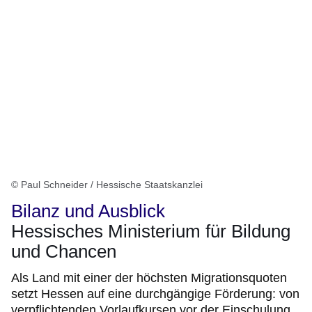
© Paul Schneider / Hessische Staatskanzlei
Bilanz und Ausblick
Hessisches Ministerium für Bildung
und Chancen
Als Land mit einer der höchsten Migrationsquoten
setzt Hessen auf eine durchgängige Förderung: von
verpflichtenden Vorlaufkursen vor der Einschulung