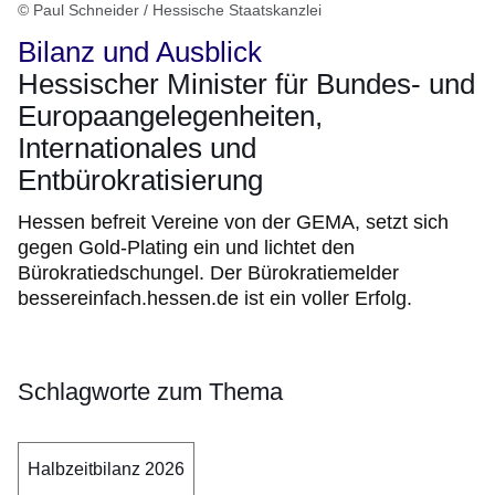
© Paul Schneider / Hessische Staatskanzlei
Bilanz und Ausblick
Hessischer Minister für Bundes- und
Europaangelegenheiten,
Internationales und
Entbürokratisierung
Hessen befreit Vereine von der GEMA, setzt sich
gegen Gold-Plating ein und lichtet den
Bürokratiedschungel. Der Bürokratiemelder
bessereinfach.hessen.de ist ein voller Erfolg.
Schlagworte zum Thema
Halbzeitbilanz 2026