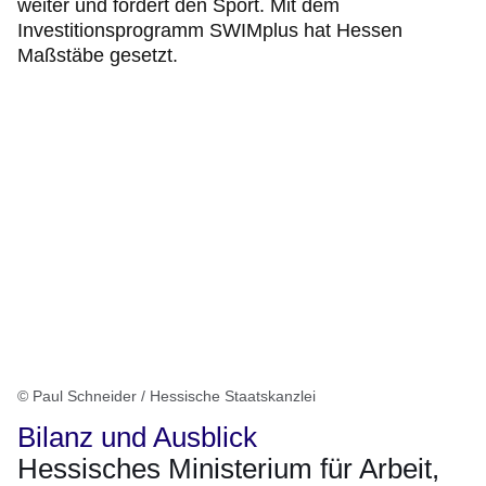
weiter und fördert den Sport. Mit dem
Investitionsprogramm SWIMplus hat Hessen
Maßstäbe gesetzt.
© Paul Schneider / Hessische Staatskanzlei
Bilanz und Ausblick
Hessisches Ministerium für Arbeit,