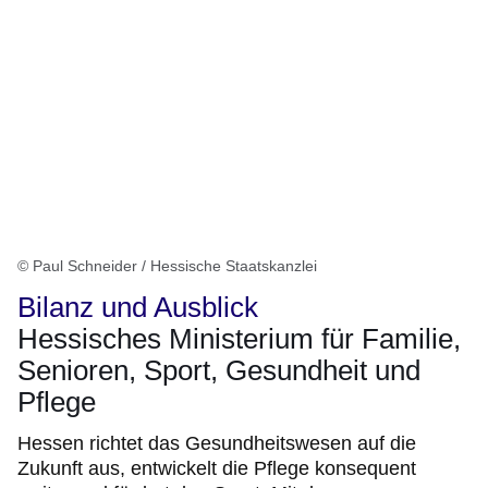
© Paul Schneider / Hessische Staatskanzlei
Bilanz und Ausblick
Hessisches Ministerium für Familie,
Senioren, Sport, Gesundheit und
Pflege
Hessen richtet das Gesundheitswesen auf die
Zukunft aus, entwickelt die Pflege konsequent