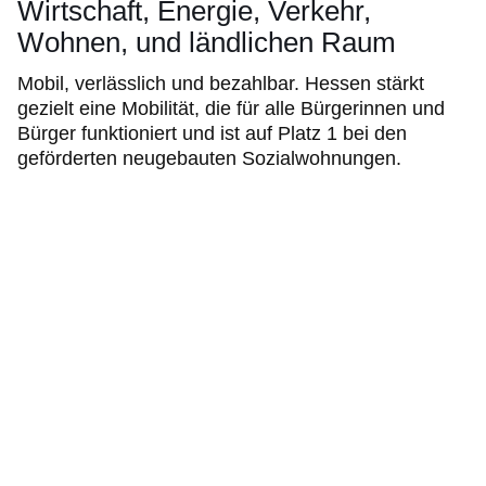
Wirtschaft, Energie, Verkehr,
Wohnen, und ländlichen Raum
Mobil, verlässlich und bezahlbar. Hessen stärkt
gezielt eine Mobilität, die für alle Bürgerinnen und
Bürger funktioniert und ist auf Platz 1 bei den
geförderten neugebauten Sozialwohnungen.