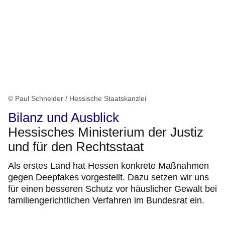
© Paul Schneider / Hessische Staatskanzlei
Bilanz und Ausblick
Hessisches Ministerium der Justiz
und für den Rechtsstaat
Als erstes Land hat Hessen konkrete Maßnahmen
gegen Deepfakes vorgestellt. Dazu setzen wir uns
für einen besseren Schutz vor häuslicher Gewalt bei
familiengerichtlichen Verfahren im Bundesrat ein.