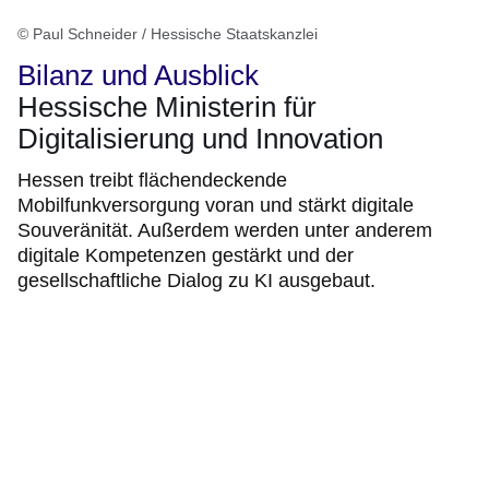
© Paul Schneider / Hessische Staatskanzlei
Bilanz und Ausblick
Hessische Ministerin für
Digitalisierung und Innovation
Hessen treibt flächendeckende
Mobilfunkversorgung voran und stärkt digitale
Souveränität. Außerdem werden unter anderem
digitale Kompetenzen gestärkt und der
gesellschaftliche Dialog zu KI ausgebaut.