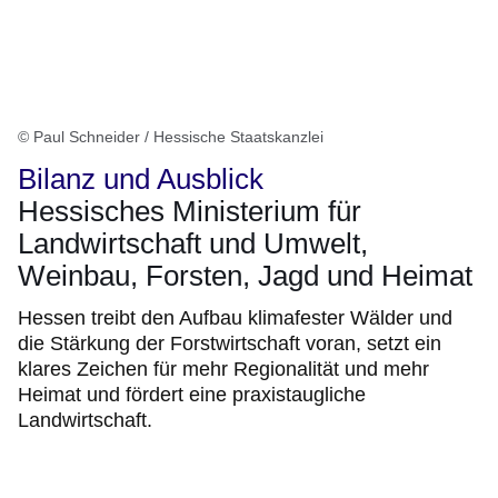
© Paul Schneider / Hessische Staatskanzlei
Bilanz und Ausblick
Hessisches Ministerium für
Landwirtschaft und Umwelt,
Weinbau, Forsten, Jagd und Heimat
Hessen treibt den Aufbau klimafester Wälder und
die Stärkung der Forstwirtschaft voran, setzt ein
klares Zeichen für mehr Regionalität und mehr
Heimat und fördert eine praxistaugliche
Landwirtschaft.