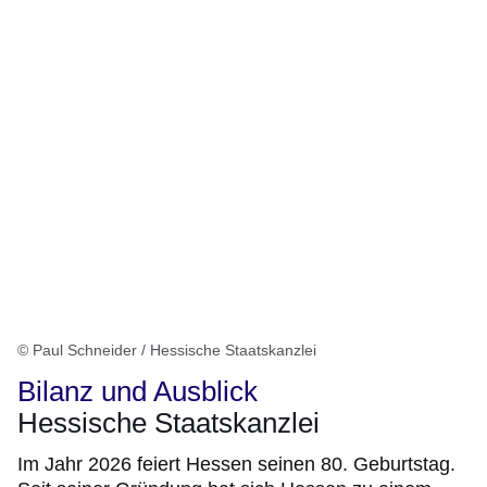
© Paul Schneider / Hessische Staatskanzlei
Bilanz und Ausblick
Hessische Staatskanzlei
Im Jahr 2026 feiert Hessen seinen 80. Geburtstag.