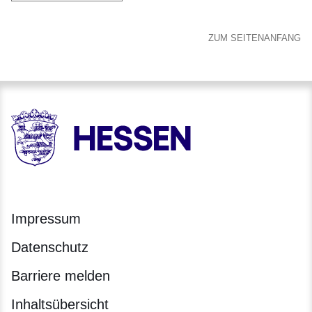
ZUM SEITENANFANG
HESSEN - Hessische Landesregierung
Impressum
Datenschutz
Barriere melden
Inhaltsübersicht