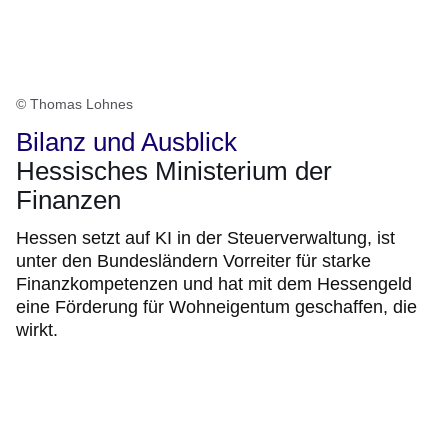
© Thomas Lohnes
Bilanz und Ausblick
Hessisches Ministerium der
Finanzen
Hessen setzt auf KI in der Steuerverwaltung, ist
unter den Bundesländern Vorreiter für starke
Finanzkompetenzen und hat mit dem Hessengeld
eine Förderung für Wohneigentum geschaffen, die
wirkt.