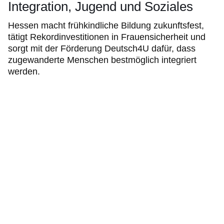
Integration, Jugend und Soziales
Hessen macht frühkindliche Bildung zukunftsfest,
tätigt Rekordinvestitionen in Frauensicherheit und
sorgt mit der Förderung Deutsch4U dafür, dass
zugewanderte Menschen bestmöglich integriert
werden.