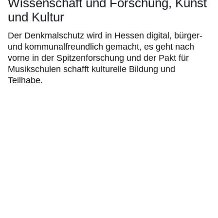
Wissenschaft und Forschung, Kunst
und Kultur
Der Denkmalschutz wird in Hessen digital, bürger-
und kommunalfreundlich gemacht, es geht nach
vorne in der Spitzenforschung und der Pakt für
Musikschulen schafft kulturelle Bildung und
Teilhabe.