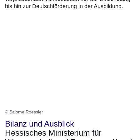
bis hin zur Deutschförderung in der Ausbildung.
© Salome Roessler
Bilanz und Ausblick
Hessisches Ministerium für