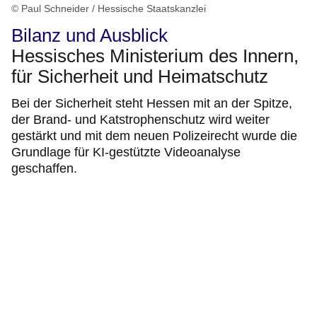
© Paul Schneider / Hessische Staatskanzlei
Bilanz und Ausblick
Hessisches Ministerium des Innern,
für Sicherheit und Heimatschutz
Bei der Sicherheit steht Hessen mit an der Spitze,
der Brand- und Katstrophenschutz wird weiter
gestärkt und mit dem neuen Polizeirecht wurde die
Grundlage für KI-gestützte Videoanalyse
geschaffen.