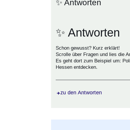
✨ Antworten
✨ Antworten
Schon gewusst? Kurz erklärt!
Scrolle über Fragen und lies die A
Es geht dort zum Beispiel um: Pol
Hessen entdecken.
zu den Antworten