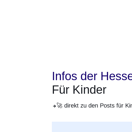
Infos der Hess
Für Kinder
🚀 direkt zu den Posts für Ki