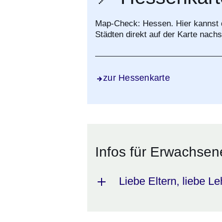
Map-Check: Hessen. Hier kannst d
Städten direkt auf der Karte nach
zur Hessenkarte
Infos für Erwachsen
Liebe Eltern, liebe Le