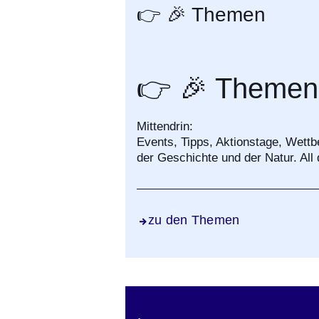
👉 🎉 Themen
👉 🎉 Themen
Mittendrin:
Events, Tipps, Aktionstage, Wett
der Geschichte und der Natur. All 
zu den Themen