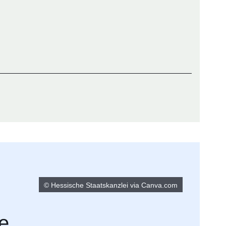
© Hessische Staatskanzlei via Canva.com
e