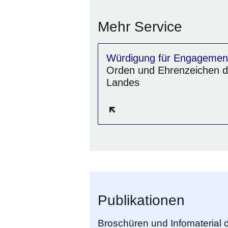
Mehr Service
Würdigung für Engagemen
Orden und Ehrenzeichen 
Landes
Öffnet sich in einem neue
Publikationen
Broschüren und Infomaterial