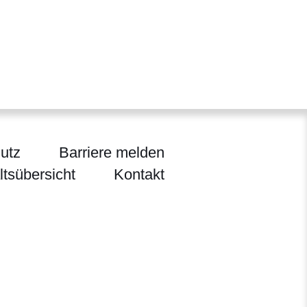
utz
Barriere melden
ltsübersicht
Kontakt