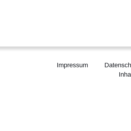
Impressum
Datensch
Inha
egierung