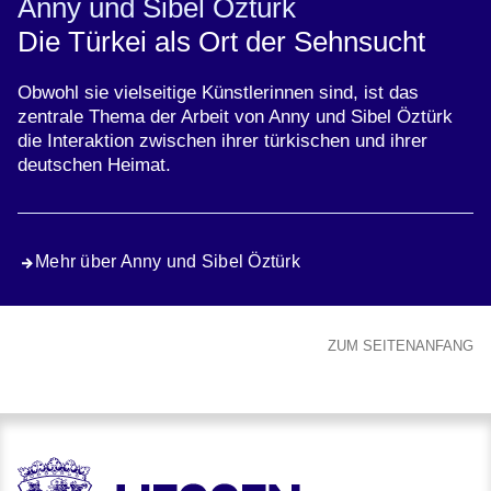
Anny und Sibel Öztürk
Die Türkei als Ort der Sehnsucht
Obwohl sie vielseitige Künstlerinnen sind, ist das
zentrale Thema der Arbeit von Anny und Sibel Öztürk
die Interaktion zwischen ihrer türkischen und ihrer
deutschen Heimat.
Mehr über Anny und Sibel Öztürk
ZUM SEITENANFANG