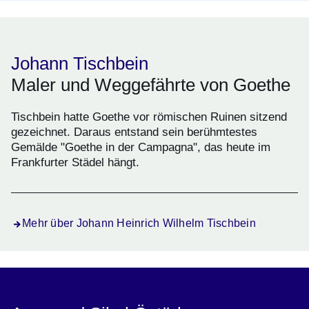
Johann Tischbein
Maler und Weggefährte von Goethe
Tischbein hatte Goethe vor römischen Ruinen sitzend
gezeichnet. Daraus entstand sein berühmtestes
Gemälde "Goethe in der Campagna", das heute im
Frankfurter Städel hängt.
Mehr über Johann Heinrich Wilhelm Tischbein