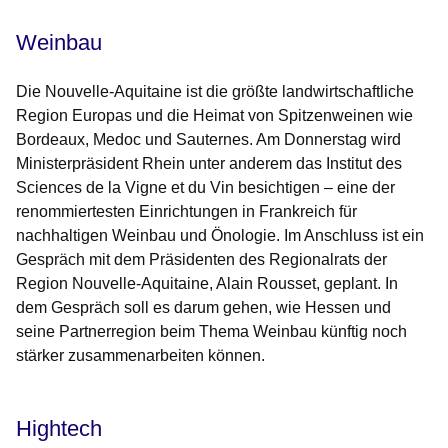
Weinbau
Die Nouvelle-Aquitaine ist die größte landwirtschaftliche
Region Europas und die Heimat von Spitzenweinen wie
Bordeaux, Medoc und Sauternes. Am Donnerstag wird
Ministerpräsident Rhein unter anderem das Institut des
Sciences de la Vigne et du Vin besichtigen – eine der
renommiertesten Einrichtungen in Frankreich für
nachhaltigen Weinbau und Önologie. Im Anschluss ist ein
Gespräch mit dem Präsidenten des Regionalrats der
Region Nouvelle-Aquitaine, Alain Rousset, geplant. In
dem Gespräch soll es darum gehen, wie Hessen und
seine Partnerregion beim Thema Weinbau künftig noch
stärker zusammenarbeiten können.
Hightech