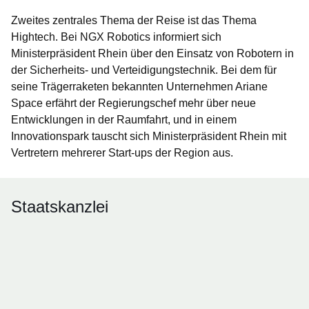
Zweites zentrales Thema der Reise ist das Thema
Hightech. Bei NGX Robotics informiert sich
Ministerpräsident Rhein über den Einsatz von Robotern in
der Sicherheits- und Verteidigungstechnik. Bei dem für
seine Trägerraketen bekannten Unternehmen Ariane
Space erfährt der Regierungschef mehr über neue
Entwicklungen in der Raumfahrt, und in einem
Innovationspark tauscht sich Ministerpräsident Rhein mit
Vertretern mehrerer Start-ups der Region aus.
Staatskanzlei