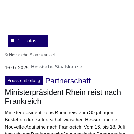
11 Fotos
© Hessische Staatskanzlei
Hessische Staatskanzlei
16.07.2025
Partnerschaft
Pressemitteilung
Ministerpräsident Rhein reist nach
Frankreich
Ministerpräsident Boris Rhein reist zum 30-jährigen
Bestehen der Partnerschaft zwischen Hessen und der
Nouvelle-Aquitaine nach Frankreich. Vom 16. bis 18. Juli