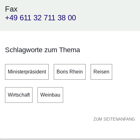
Fax
+49 611 32 711 38 00
Schlagworte zum Thema
Ministerpräsident
Boris Rhein
Reisen
Wirtschaft
Weinbau
ZUM SEITENANFANG