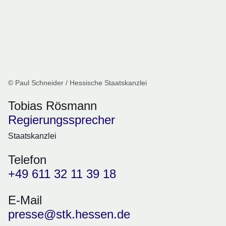
© Paul Schneider / Hessische Staatskanzlei
Tobias Rösmann
Regierungssprecher
Staatskanzlei
Telefon
+49 611 32 11 39 18
E-Mail
presse@stk.hessen.de