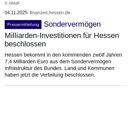
© HMdF
04.11.2025
finanzen.hessen.de
Sondervermögen
Pressemitteilung
Milliarden-Investitionen für Hessen
beschlossen
Hessen bekommt in den kommenden zwölf Jahren
7,4 Milliarden Euro aus dem Sondervermögen
Infrastruktur des Bundes. Land und Kommunen
haben jetzt die Verteilung beschlossen.