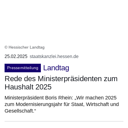
© Hessischer Landtag
25.02.2025
staatskanzlei.hessen.de
Landtag
Pressemitteilung
Rede des Ministerpräsidenten zum
Haushalt 2025
Ministerpräsident Boris Rhein: „Wir machen 2025
zum Modernisierungsjahr für Staat, Wirtschaft und
Gesellschaft.“