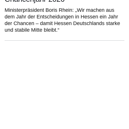
Ministerpräsident Boris Rhein: „Wir machen aus
dem Jahr der Entscheidungen in Hessen ein Jahr
der Chancen – damit Hessen Deutschlands starke
und stabile Mitte bleibt.“