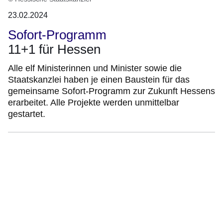
23.02.2024
Sofort-Programm
11+1 für Hessen
Alle elf Ministerinnen und Minister sowie die
Staatskanzlei haben je einen Baustein für das
gemeinsame Sofort-Programm zur Zukunft Hessens
erarbeitet. Alle Projekte werden unmittelbar
gestartet.