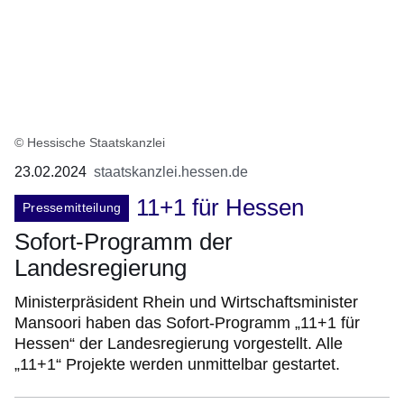
© Hessische Staatskanzlei
23.02.2024
staatskanzlei.hessen.de
11+1 für Hessen
Pressemitteilung
Sofort-Programm der
Landesregierung
Ministerpräsident Rhein und Wirtschaftsminister
Mansoori haben das Sofort-Programm „11+1 für
Hessen“ der Landesregierung vorgestellt. Alle
„11+1“ Projekte werden unmittelbar gestartet.