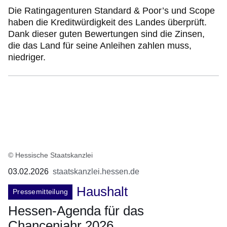
Die Ratingagenturen Standard & Poor’s und Scope
haben die Kreditwürdigkeit des Landes überprüft.
Dank dieser guten Bewertungen sind die Zinsen,
die das Land für seine Anleihen zahlen muss,
niedriger.
© Hessische Staatskanzlei
03.02.2026
staatskanzlei.hessen.de
Haushalt
Pressemitteilung
Hessen-Agenda für das
Chancenjahr 2026