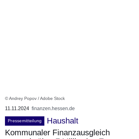
© Andrey Popov / Adobe Stock
11.11.2024
finanzen.hessen.de
Haushalt
Pressemitteilung
Kommunaler Finanzausgleich