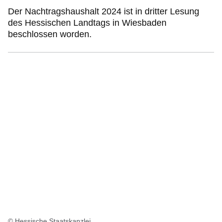
Der Nachtragshaushalt 2024 ist in dritter Lesung
des Hessischen Landtags in Wiesbaden
beschlossen worden.
© Hessische Staatskanzlei