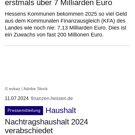
erstmals über 7 Milliarden Euro
Hessens Kommunen bekommen 2025 so viel Geld
aus dem Kommunalen Finanzausgleich (KFA) des
Landes wie noch nie: 7,13 Milliarden Euro. Dies ist
ein Zuwachs von fast 200 Millionen Euro.
© evkaz / Adobe Stock
11.07.2024
finanzen.hessen.de
Haushalt
Pressemitteilung
Nachtragshaushalt 2024
verabschiedet