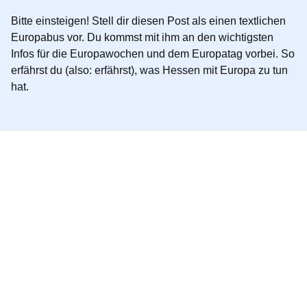
Bitte einsteigen! Stell dir diesen Post als einen textlichen
Europabus vor. Du kommst mit ihm an den wichtigsten
Infos für die Europawochen und dem Europatag vorbei. So
erfährst du (also: erf
ährst
), was Hessen mit Europa zu tun
hat.