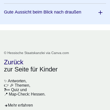
Gute Aussicht beim Blick nach draußen
© Hessische Staatskanzlei via Canva.com
Zurück
zur Seite für Kinder
✨ Antworten,
👉 🎉 Themen,
❓👀 Quiz und
📍 Map-Check: Hessen.
Mehr erfahren