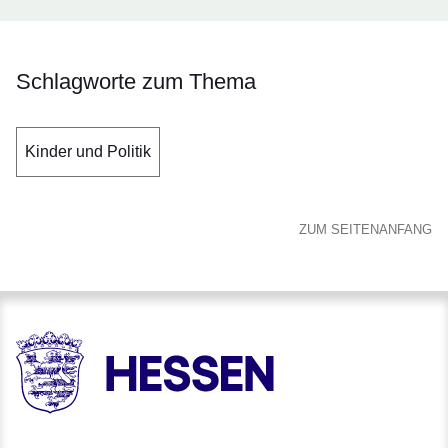
Schlagworte zum Thema
Kinder und Politik
ZUM SEITENANFANG
HESSEN - Hessische Landesregierung