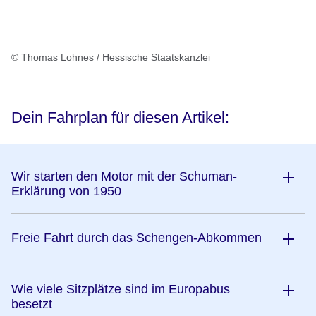
© Thomas Lohnes / Hessische Staatskanzlei
Dein Fahrplan für diesen Artikel:
Wir starten den Motor mit der Schuman-
Erklärung von 1950
Freie Fahrt durch das Schengen-Abkommen
Wie viele Sitzplätze sind im Europabus
besetzt