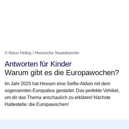
© Klaus Helbig / Hessische Staatskanzlei
Antworten für Kinder
Warum gibt es die Europawochen?
Im Jahr 2025 hat Hessen eine Selfie-Aktion mit dem
sogenannten Europabus gestartet. Das perfekte Vehikel,
um dir das Thema anschaulich zu erklären! Nächste
Haltestelle: die Europawochen!