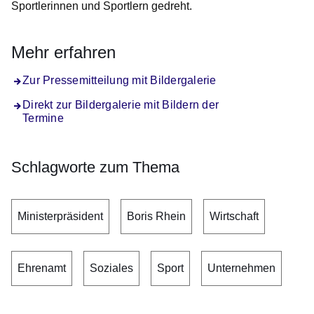
Sportlerinnen und Sportlern gedreht.
Mehr erfahren
Zur Pressemitteilung mit Bildergalerie
Direkt zur Bildergalerie mit Bildern der
Termine
Schlagworte zum Thema
Ministerpräsident
Boris Rhein
Wirtschaft
Ehrenamt
Soziales
Sport
Unternehmen