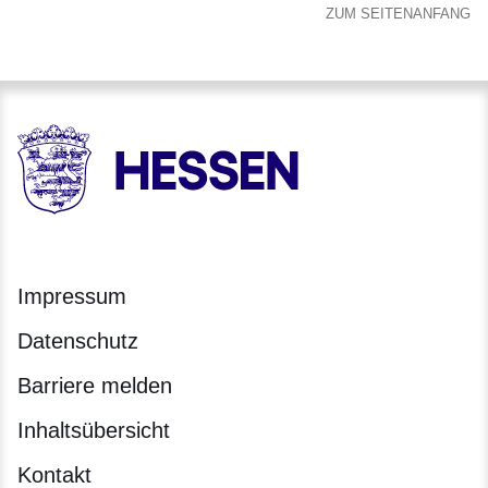
ZUM SEITENANFANG
HESSEN - Hessische Landesregierung
Impressum
Datenschutz
Barriere melden
Inhaltsübersicht
Kontakt