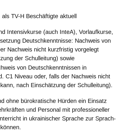
 als TV-H Beschäftigte aktuell
nd Intensivkurse (auch InteA), Vorlaufkurse,
ssetzung Deutschkenntnisse: Nachweis von
er Nachweis nicht kurzfristig vorgelegt
zung der Schulleitung) sowie
chweis von Deutschkenntnissen in
 C1 Niveau oder, falls der Nachweis nicht
n kann, nach Einschätzung der Schulleitung).
und ohne bürokratische Hürden ein Einsatz
hrkräften und Personal mit professioneller
terricht in ukrainischer Sprache zur Sprach-
 können.