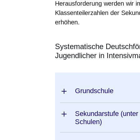
Herausforderung werden wir im
Klassenteilerzahlen der Sekun
erhöhen.
Systematische Deutschför
Jugendlicher in Intensi
Grundschule
Sekundarstufe (unter
Schulen)