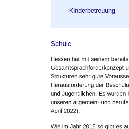
Kinderbetreuung
Schule
Hessen hat mit seinem bereits 
Gesamtsprachförderkonzept un
Strukturen sehr gute Vorauss
Herausforderung der Beschulu
und Jugendlichen. Es wurden b
unseren allgemein- und beruf
April 2022).
Wie im Jahr 2015 so gibt es auc