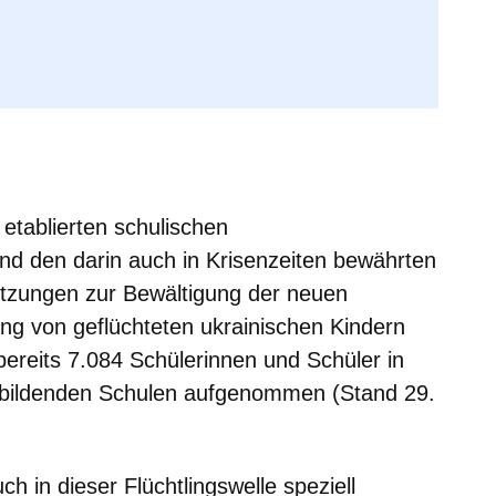
etablierten schulischen
d den darin auch in Krisenzeiten bewährten
etzungen zur Bewältigung der neuen
ng von geflüchteten ukrainischen Kindern
ereits 7.084 Schülerinnen und Schüler in
sbildenden Schulen aufgenommen (Stand 29.
h in dieser Flüchtlingswelle speziell