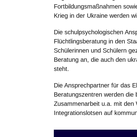
Fortbildungsmaßnahmen sowie
Krieg in der Ukraine werden wir
Die schulpsychologischen Ans
Flüchtlingsberatung in den Sta
Schülerinnen und Schülern gez
Beratung an, die auch den uk
steht.
Die Ansprechpartner für das 
Beratungszentren werden die b
Zusammenarbeit u.a. mit den
Integrationslotsen auf kommu