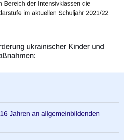
 Bereich der Intensivklassen die
darstufe im aktuellen Schuljahr 2021/22
derung ukrainischer Kinder und
vmaßnahmen:
 16 Jahren an allgemeinbildenden