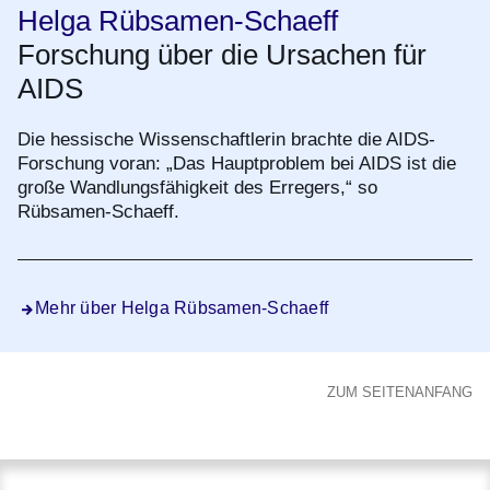
Helga Rübsamen-Schaeff
Forschung über die Ursachen für
AIDS
Die hessische Wissenschaftlerin brachte die AIDS-
Forschung voran: „Das Hauptproblem bei AIDS ist die
große Wandlungsfähigkeit des Erregers,“ so
Rübsamen-Schaeff.
Mehr über Helga Rübsamen-Schaeff
ZUM SEITENANFANG