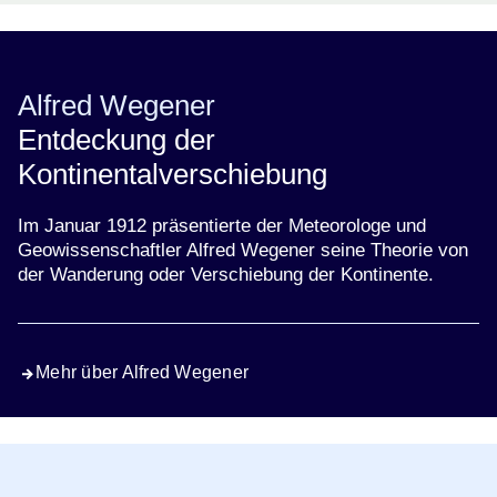
Al­fred Wegener
Entdeckung der
Kontinentalverschiebung
Im Januar 1912 präsentierte der Meteorologe und
Geowissenschaftler Al­fred Wegener seine Theorie von
der Wanderung oder Verschiebung der Kontinente.
Mehr über Al­fred Wegener