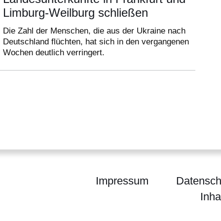
Limburg-Weilburg schließen
Die Zahl der Menschen, die aus der Ukraine nach
Deutschland flüchten, hat sich in den vergangenen
Wochen deutlich verringert.
Impressum
Datensch
Inha
egierung