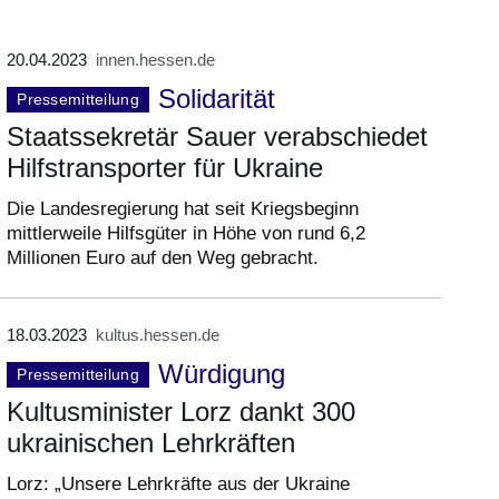
20.04.2023
innen.hessen.de
Solidarität
Pressemitteilung
Staatssekretär Sauer verabschiedet
Hilfstransporter für Ukraine
Die Landesregierung hat seit Kriegsbeginn
mittlerweile Hilfsgüter in Höhe von rund 6,2
Millionen Euro auf den Weg gebracht.
18.03.2023
kultus.hessen.de
Würdigung
Pressemitteilung
Kultusminister Lorz dankt 300
ukrainischen Lehrkräften
Lorz: „Unsere Lehrkräfte aus der Ukraine