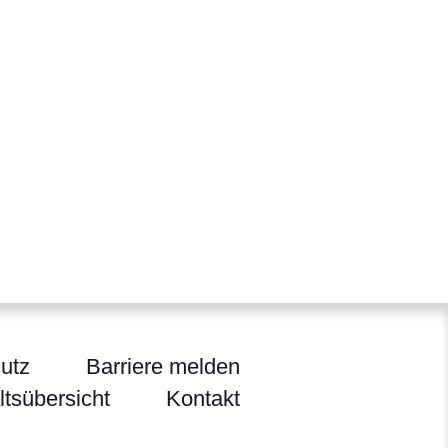
utz
Barriere melden
ltsübersicht
Kontakt