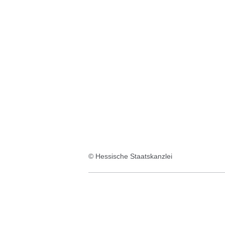
© Hessische Staatskanzlei