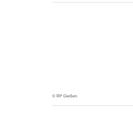
© RP Gießen