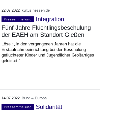
22.07.2022
kultus.hessen.de
Integration
Pressemitteilung
Fünf Jahre Flüchtlingsbeschulung
der EAEH am Standort Gießen
Lösel: „In den vergangenen Jahren hat die
Erstaufnahmeeinrichtung bei der Beschulung
geflüchteter Kinder und Jugendlicher Großartiges
geleistet.“
14.07.2022
Bund & Europa
Solidarität
Pressemitteilung