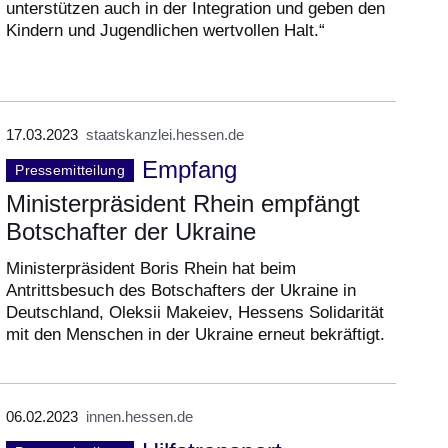
unterstützen auch in der Integration und geben den
Kindern und Jugendlichen wertvollen Halt.“
17.03.2023
staatskanzlei.hessen.de
Empfang
Pressemitteilung
Ministerpräsident Rhein empfängt
Botschafter der Ukraine
Ministerpräsident Boris Rhein hat beim
Antrittsbesuch des Botschafters der Ukraine in
Deutschland, Oleksii Makeiev, Hessens Solidarität
mit den Menschen in der Ukraine erneut bekräftigt.
06.02.2023
innen.hessen.de