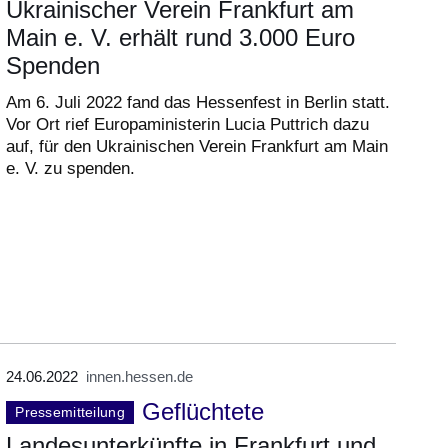
Ukrainischer Verein Frankfurt am
Main e. V. erhält rund 3.000 Euro
Spenden
Am 6. Juli 2022 fand das Hessenfest in Berlin statt.
Vor Ort rief Europaministerin Lucia Puttrich dazu
auf, für den Ukrainischen Verein Frankfurt am Main
e. V. zu spenden.
24.06.2022
innen.hessen.de
Geflüchtete
Pressemitteilung
Landesunterkünfte in Frankfurt und