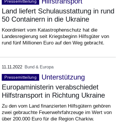
Hilfstransport
Pressemitteilung
Land liefert Schulausstattung in rund
50 Containern in die Ukraine
Koordiniert vom Katastrophenschutz hat die
Landesregierung seit Kriegsbeginn Hilfsgüter von
rund fünf Millionen Euro auf den Weg gebracht.
11.11.2022
Bund & Europa
Unterstützung
Pressemitteilung
Europaministerin verabschiedet
Hilfstransport in Richtung Ukraine
Zu den vom Land finanzierten Hilfsgütern gehören
zwei gebrauchte Feuerwehrfahrzeuge im Wert von
über 200.000 Euro für die Region Charkiw.