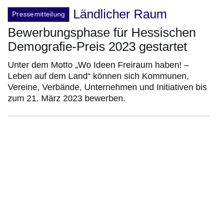
Ländlicher Raum
Pressemitteilung
Bewerbungsphase für Hessischen
Demografie-Preis 2023 gestartet
Unter dem Motto „Wo Ideen Freiraum haben! –
Leben auf dem Land“ können sich Kommunen,
Vereine, Verbände, Unternehmen und Initiativen bis
zum 21. März 2023 bewerben.
:Video:Dauer:
3
Minuten,
25
Sekunden