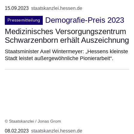
15.09.2023
staatskanzlei.hessen.de
Demografie-Preis 2023
Pressemitteilung
Medizinisches Versorgungszentrum
Schwarzenborn erhält Auszeichnung
Staatsminister Axel Wintermeyer: „Hessens kleinste
Stadt leistet außergewöhnliche Pionierarbeit“.
© Staatskanzlei / Jonas Grom
08.02.2023
staatskanzlei.hessen.de