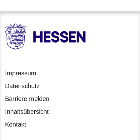
HESSEN - Hessische Landesregierung
Impressum
Datenschutz
Barriere melden
Inhaltsübersicht
Kontakt