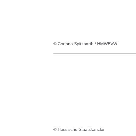
© Corinna Spitzbarth / HMWEVW
© Hessische Staatskanzlei