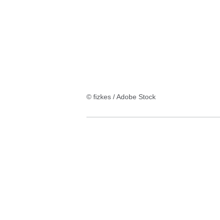
© fizkes / Adobe Stock