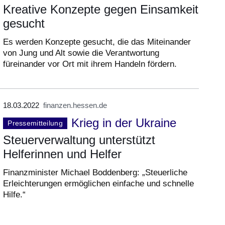
Kreative Konzepte gegen Einsamkeit
gesucht
Es werden Konzepte gesucht, die das Miteinander
von Jung und Alt sowie die Verantwortung
füreinander vor Ort mit ihrem Handeln fördern.
18.03.2022
finanzen.hessen.de
Krieg in der Ukraine
Pressemitteilung
Steuerverwaltung unterstützt
Helferinnen und Helfer
Finanzminister Michael Boddenberg: „Steuerliche
Erleichterungen ermöglichen einfache und schnelle
Hilfe.“