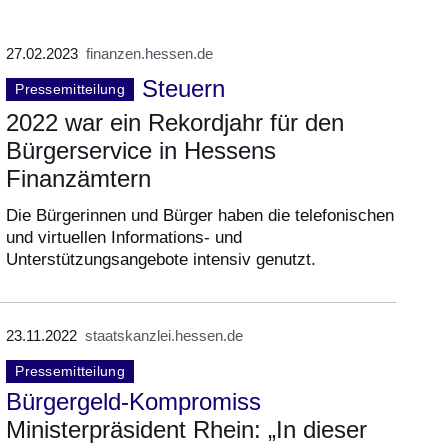
27.02.2023
finanzen.hessen.de
Steuern
Pressemitteilung
2022 war ein Rekordjahr für den
Bürgerservice in Hessens
Finanzämtern
Die Bürgerinnen und Bürger haben die telefonischen
und virtuellen Informations- und
Unterstützungsangebote intensiv genutzt.
23.11.2022
staatskanzlei.hessen.de
Pressemitteilung
Bürgergeld-Kompromiss
Ministerpräsident Rhein: „In dieser