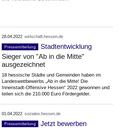
28.04.2022
wirtschaft.hessen.de
Stadtentwicklung
Pressemitteilung
Sieger von "Ab in die Mitte"
ausgezeichnet
18 hessische Städte und Gemeinden haben im
Landeswettbewerbs „Ab in die Mitte! Die
Innenstadt-Offensive Hessen“ 2022 gewonnen und
teilen sich die 210.000 Euro Fördergelder.
01.04.2022
soziales.hessen.de
Jetzt bewerben
Pressemitteilung