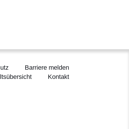
utz
Barriere melden
ltsübersicht
Kontakt