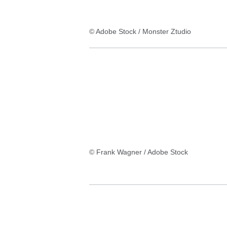
© Adobe Stock / Monster Ztudio
© Frank Wagner / Adobe Stock