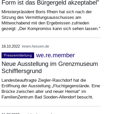
Form ist das Bürgergeld akzeptabel"
Ministerpräsident Boris Rhein hat sich nach der
Sitzung des Vermittlungsausschusses am
Mittwochabend mit den Ergebnissen zufrieden
gezeigt: „Der Kompromiss kann sich sehen lassen."
18.10.2022
innen.hessen.de
we.re.member
Pressemitteilung
Neue Ausstellung im Grenzmuseum
Schifflersgrund
Landesbeauftragte Ziegler-Raschdorf hat die
Eröffnung der Ausstellung „Fluchtgegenstände. Eine
Brücke zwischen alter und neuer Heimat“ im
FamilienZentrum Bad Sooden-Allendorf besucht.